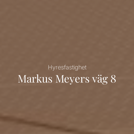
Hyresfastighet
Markus Meyers väg 8