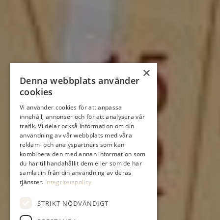
×
Denna webbplats använder
cookies
Vi använder cookies för att anpassa
innehåll, annonser och för att analysera vår
trafik. Vi delar också information om din
användning av vår webbplats med våra
reklam- och analyspartners som kan
kombinera den med annan information som
du har tillhandahållit dem eller som de har
samlat in från din användning av deras
tjänster.
Integritetspolicy
STRIKT NÖDVÄNDIGT