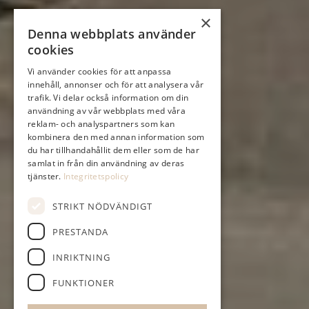
×
Denna webbplats använder
cookies
Vi använder cookies för att anpassa
innehåll, annonser och för att analysera vår
trafik. Vi delar också information om din
användning av vår webbplats med våra
reklam- och analyspartners som kan
kombinera den med annan information som
du har tillhandahållit dem eller som de har
samlat in från din användning av deras
tjänster.
Integritetspolicy
STRIKT NÖDVÄNDIGT
PRESTANDA
INRIKTNING
FUNKTIONER