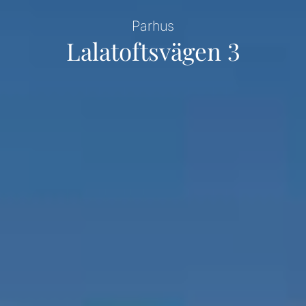
Parhus
Lalatoftsvägen 3