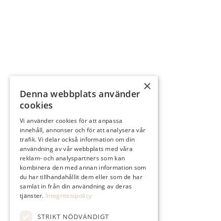
×
Denna webbplats använder
cookies
Vi använder cookies för att anpassa
innehåll, annonser och för att analysera vår
trafik. Vi delar också information om din
användning av vår webbplats med våra
reklam- och analyspartners som kan
kombinera den med annan information som
du har tillhandahållit dem eller som de har
samlat in från din användning av deras
tjänster.
Integritetspolicy
STRIKT NÖDVÄNDIGT