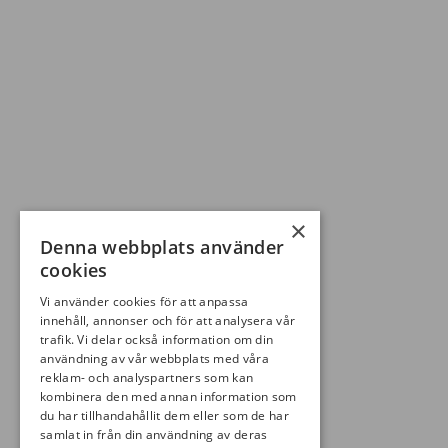
×
Denna webbplats använder
cookies
Vi använder cookies för att anpassa
innehåll, annonser och för att analysera vår
trafik. Vi delar också information om din
användning av vår webbplats med våra
reklam- och analyspartners som kan
kombinera den med annan information som
du har tillhandahållit dem eller som de har
samlat in från din användning av deras