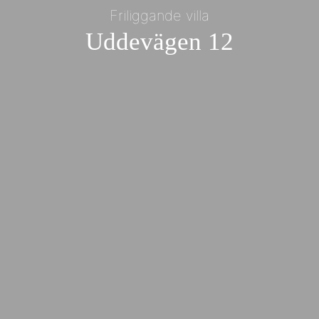
Friliggande villa
Uddevägen 12